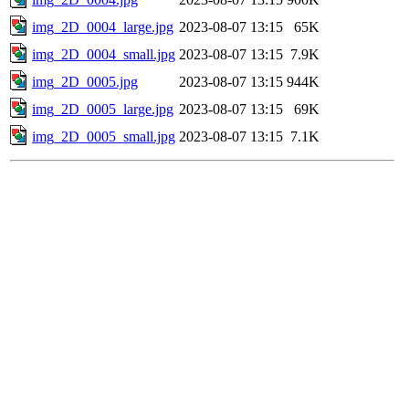
img_2D_0004_large.jpg
2023-08-07 13:15
65K
img_2D_0004_small.jpg
2023-08-07 13:15
7.9K
img_2D_0005.jpg
2023-08-07 13:15
944K
img_2D_0005_large.jpg
2023-08-07 13:15
69K
img_2D_0005_small.jpg
2023-08-07 13:15
7.1K