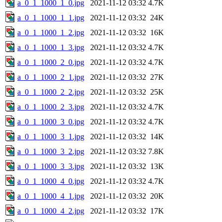
a_0_1_1000_1_0.jpg
2021-11-12 03:32
4.7K
a_0_1_1000_1_1.jpg
2021-11-12 03:32
24K
a_0_1_1000_1_2.jpg
2021-11-12 03:32
16K
a_0_1_1000_1_3.jpg
2021-11-12 03:32
4.7K
a_0_1_1000_2_0.jpg
2021-11-12 03:32
4.7K
a_0_1_1000_2_1.jpg
2021-11-12 03:32
27K
a_0_1_1000_2_2.jpg
2021-11-12 03:32
25K
a_0_1_1000_2_3.jpg
2021-11-12 03:32
4.7K
a_0_1_1000_3_0.jpg
2021-11-12 03:32
4.7K
a_0_1_1000_3_1.jpg
2021-11-12 03:32
14K
a_0_1_1000_3_2.jpg
2021-11-12 03:32
7.8K
a_0_1_1000_3_3.jpg
2021-11-12 03:32
13K
a_0_1_1000_4_0.jpg
2021-11-12 03:32
4.7K
a_0_1_1000_4_1.jpg
2021-11-12 03:32
20K
a_0_1_1000_4_2.jpg
2021-11-12 03:32
17K