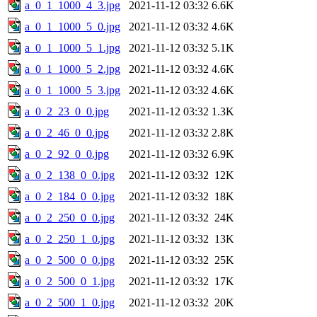
a_0_1_1000_4_3.jpg
2021-11-12 03:32
6.6K
a_0_1_1000_5_0.jpg
2021-11-12 03:32
4.6K
a_0_1_1000_5_1.jpg
2021-11-12 03:32
5.1K
a_0_1_1000_5_2.jpg
2021-11-12 03:32
4.6K
a_0_1_1000_5_3.jpg
2021-11-12 03:32
4.6K
a_0_2_23_0_0.jpg
2021-11-12 03:32
1.3K
a_0_2_46_0_0.jpg
2021-11-12 03:32
2.8K
a_0_2_92_0_0.jpg
2021-11-12 03:32
6.9K
a_0_2_138_0_0.jpg
2021-11-12 03:32
12K
a_0_2_184_0_0.jpg
2021-11-12 03:32
18K
a_0_2_250_0_0.jpg
2021-11-12 03:32
24K
a_0_2_250_1_0.jpg
2021-11-12 03:32
13K
a_0_2_500_0_0.jpg
2021-11-12 03:32
25K
a_0_2_500_0_1.jpg
2021-11-12 03:32
17K
a_0_2_500_1_0.jpg
2021-11-12 03:32
20K