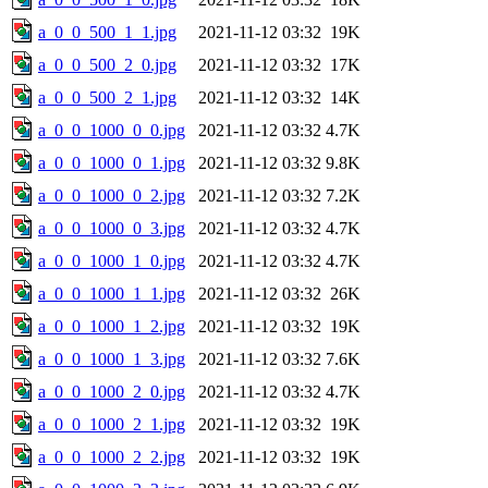
a_0_0_500_1_1.jpg
2021-11-12 03:32
19K
a_0_0_500_2_0.jpg
2021-11-12 03:32
17K
a_0_0_500_2_1.jpg
2021-11-12 03:32
14K
a_0_0_1000_0_0.jpg
2021-11-12 03:32
4.7K
a_0_0_1000_0_1.jpg
2021-11-12 03:32
9.8K
a_0_0_1000_0_2.jpg
2021-11-12 03:32
7.2K
a_0_0_1000_0_3.jpg
2021-11-12 03:32
4.7K
a_0_0_1000_1_0.jpg
2021-11-12 03:32
4.7K
a_0_0_1000_1_1.jpg
2021-11-12 03:32
26K
a_0_0_1000_1_2.jpg
2021-11-12 03:32
19K
a_0_0_1000_1_3.jpg
2021-11-12 03:32
7.6K
a_0_0_1000_2_0.jpg
2021-11-12 03:32
4.7K
a_0_0_1000_2_1.jpg
2021-11-12 03:32
19K
a_0_0_1000_2_2.jpg
2021-11-12 03:32
19K