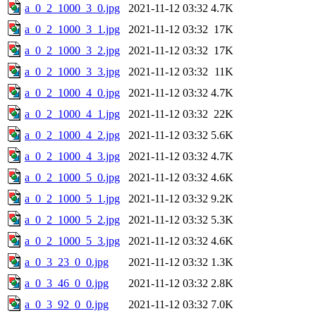
a_0_2_1000_3_0.jpg
2021-11-12 03:32
4.7K
a_0_2_1000_3_1.jpg
2021-11-12 03:32
17K
a_0_2_1000_3_2.jpg
2021-11-12 03:32
17K
a_0_2_1000_3_3.jpg
2021-11-12 03:32
11K
a_0_2_1000_4_0.jpg
2021-11-12 03:32
4.7K
a_0_2_1000_4_1.jpg
2021-11-12 03:32
22K
a_0_2_1000_4_2.jpg
2021-11-12 03:32
5.6K
a_0_2_1000_4_3.jpg
2021-11-12 03:32
4.7K
a_0_2_1000_5_0.jpg
2021-11-12 03:32
4.6K
a_0_2_1000_5_1.jpg
2021-11-12 03:32
9.2K
a_0_2_1000_5_2.jpg
2021-11-12 03:32
5.3K
a_0_2_1000_5_3.jpg
2021-11-12 03:32
4.6K
a_0_3_23_0_0.jpg
2021-11-12 03:32
1.3K
a_0_3_46_0_0.jpg
2021-11-12 03:32
2.8K
a_0_3_92_0_0.jpg
2021-11-12 03:32
7.0K