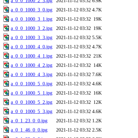
a_0_0_1000_2_3.jpg
2021-11-12 03:32
6.9K
a_0_0_1000_3_0.jpg
2021-11-12 03:32
4.7K
a_0_0_1000_3_1.jpg
2021-11-12 03:32
19K
a_0_0_1000_3_2.jpg
2021-11-12 03:32
19K
a_0_0_1000_3_3.jpg
2021-11-12 03:32
5.5K
a_0_0_1000_4_0.jpg
2021-11-12 03:32
4.7K
a_0_0_1000_4_1.jpg
2021-11-12 03:32
21K
a_0_0_1000_4_2.jpg
2021-11-12 03:32
14K
a_0_0_1000_4_3.jpg
2021-11-12 03:32
7.6K
a_0_0_1000_5_0.jpg
2021-11-12 03:32
4.6K
a_0_0_1000_5_1.jpg
2021-11-12 03:32
16K
a_0_0_1000_5_2.jpg
2021-11-12 03:32
12K
a_0_0_1000_5_3.jpg
2021-11-12 03:32
4.6K
a_0_1_23_0_0.jpg
2021-11-12 03:32
1.2K
a_0_1_46_0_0.jpg
2021-11-12 03:32
2.5K