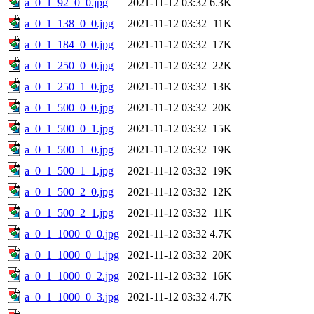
a_0_1_92_0_0.jpg
2021-11-12 03:32
6.3K
a_0_1_138_0_0.jpg
2021-11-12 03:32
11K
a_0_1_184_0_0.jpg
2021-11-12 03:32
17K
a_0_1_250_0_0.jpg
2021-11-12 03:32
22K
a_0_1_250_1_0.jpg
2021-11-12 03:32
13K
a_0_1_500_0_0.jpg
2021-11-12 03:32
20K
a_0_1_500_0_1.jpg
2021-11-12 03:32
15K
a_0_1_500_1_0.jpg
2021-11-12 03:32
19K
a_0_1_500_1_1.jpg
2021-11-12 03:32
19K
a_0_1_500_2_0.jpg
2021-11-12 03:32
12K
a_0_1_500_2_1.jpg
2021-11-12 03:32
11K
a_0_1_1000_0_0.jpg
2021-11-12 03:32
4.7K
a_0_1_1000_0_1.jpg
2021-11-12 03:32
20K
a_0_1_1000_0_2.jpg
2021-11-12 03:32
16K
a_0_1_1000_0_3.jpg
2021-11-12 03:32
4.7K