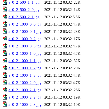
a_0_2_500_1_1.jpg
2021-11-12 03:32
22K
a_0_2_500_2_0.jpg
2021-11-12 03:32
14K
a_0_2_500_2_1.jpg
2021-11-12 03:32
5.5K
a_0_2_1000_0_0.jpg
2021-11-12 03:32
4.7K
a_0_2_1000_0_1.jpg
2021-11-12 03:32
23K
a_0_2_1000_0_2.jpg
2021-11-12 03:32
17K
a_0_2_1000_0_3.jpg
2021-11-12 03:32
4.7K
a_0_2_1000_1_0.jpg
2021-11-12 03:32
4.7K
a_0_2_1000_1_1.jpg
2021-11-12 03:32
32K
a_0_2_1000_1_2.jpg
2021-11-12 03:32
20K
a_0_2_1000_1_3.jpg
2021-11-12 03:32
4.7K
a_0_2_1000_2_0.jpg
2021-11-12 03:32
4.7K
a_0_2_1000_2_1.jpg
2021-11-12 03:32
26K
a_0_2_1000_2_2.jpg
2021-11-12 03:32
19K
a_0_2_1000_2_3.jpg
2021-11-12 03:32
10K