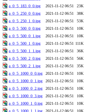
a_0_5_183_0_0.jpg
2021-11-12 06:51
23K
a_0_5_250_0_0.jpg
2021-11-12 06:51
38K
a_0_5_250_1_0.jpg
2021-11-12 06:51
53K
a_0_5_500_0_0.jpg
2021-11-12 06:51
10K
a_0_5_500_0_1.jpg
2021-11-12 06:51
10K
a_0_5_500_1_0.jpg
2021-11-12 06:51
111K
a_0_5_500_1_1.jpg
2021-11-12 06:51
36K
a_0_5_500_2_0.jpg
2021-11-12 06:51
56K
a_0_5_500_2_1.jpg
2021-11-12 06:51
35K
a_0_5_1000_0_0.jpg
2021-11-12 06:51
10K
a_0_5_1000_0_1.jpg
2021-11-12 06:51
10K
a_0_5_1000_0_2.jpg
2021-11-12 06:51
10K
a_0_5_1000_0_3.jpg
2021-11-12 06:51
10K
a_0_5_1000_1_0.jpg
2021-11-12 06:51
10K
a_0_5_1000_1_1.jpg
2021-11-12 06:51
10K