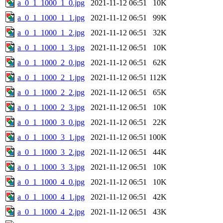
a_0_1_1000_1_0.jpg
2021-11-12 06:51
10K
a_0_1_1000_1_1.jpg
2021-11-12 06:51
99K
a_0_1_1000_1_2.jpg
2021-11-12 06:51
32K
a_0_1_1000_1_3.jpg
2021-11-12 06:51
10K
a_0_1_1000_2_0.jpg
2021-11-12 06:51
62K
a_0_1_1000_2_1.jpg
2021-11-12 06:51
112K
a_0_1_1000_2_2.jpg
2021-11-12 06:51
65K
a_0_1_1000_2_3.jpg
2021-11-12 06:51
10K
a_0_1_1000_3_0.jpg
2021-11-12 06:51
22K
a_0_1_1000_3_1.jpg
2021-11-12 06:51
100K
a_0_1_1000_3_2.jpg
2021-11-12 06:51
44K
a_0_1_1000_3_3.jpg
2021-11-12 06:51
10K
a_0_1_1000_4_0.jpg
2021-11-12 06:51
10K
a_0_1_1000_4_1.jpg
2021-11-12 06:51
42K
a_0_1_1000_4_2.jpg
2021-11-12 06:51
43K