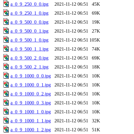
a_0_9_250_0_0.jpg
2021-11-12 06:51
45K
a_0_9_250_1_0.jpg
2021-11-12 06:51
69K
a_0_9_500_0_0.jpg
2021-11-12 06:51
19K
a_0_9_500_0_1.jpg
2021-11-12 06:51
27K
a_0_9_500_1_0.jpg
2021-11-12 06:51
105K
a_0_9_500_1_1.jpg
2021-11-12 06:51
74K
a_0_9_500_2_0.jpg
2021-11-12 06:51
69K
a_0_9_500_2_1.jpg
2021-11-12 06:51
18K
a_0_9_1000_0_0.jpg
2021-11-12 06:51
10K
a_0_9_1000_0_1.jpg
2021-11-12 06:51
10K
a_0_9_1000_0_2.jpg
2021-11-12 06:51
10K
a_0_9_1000_0_3.jpg
2021-11-12 06:51
10K
a_0_9_1000_1_0.jpg
2021-11-12 06:51
10K
a_0_9_1000_1_1.jpg
2021-11-12 06:51
32K
a_0_9_1000_1_2.jpg
2021-11-12 06:51
51K