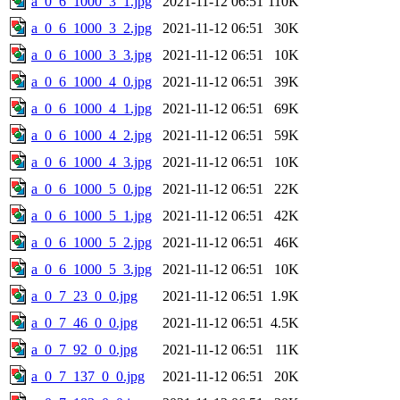
a_0_6_1000_3_1.jpg
2021-11-12 06:51
110K
a_0_6_1000_3_2.jpg
2021-11-12 06:51
30K
a_0_6_1000_3_3.jpg
2021-11-12 06:51
10K
a_0_6_1000_4_0.jpg
2021-11-12 06:51
39K
a_0_6_1000_4_1.jpg
2021-11-12 06:51
69K
a_0_6_1000_4_2.jpg
2021-11-12 06:51
59K
a_0_6_1000_4_3.jpg
2021-11-12 06:51
10K
a_0_6_1000_5_0.jpg
2021-11-12 06:51
22K
a_0_6_1000_5_1.jpg
2021-11-12 06:51
42K
a_0_6_1000_5_2.jpg
2021-11-12 06:51
46K
a_0_6_1000_5_3.jpg
2021-11-12 06:51
10K
a_0_7_23_0_0.jpg
2021-11-12 06:51
1.9K
a_0_7_46_0_0.jpg
2021-11-12 06:51
4.5K
a_0_7_92_0_0.jpg
2021-11-12 06:51
11K
a_0_7_137_0_0.jpg
2021-11-12 06:51
20K