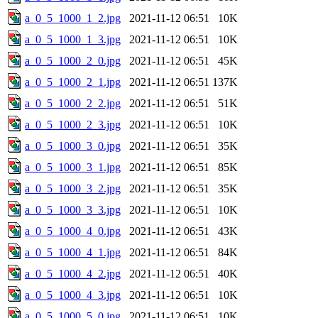
a_0_5_1000_1_2.jpg
2021-11-12 06:51
10K
a_0_5_1000_1_3.jpg
2021-11-12 06:51
10K
a_0_5_1000_2_0.jpg
2021-11-12 06:51
45K
a_0_5_1000_2_1.jpg
2021-11-12 06:51
137K
a_0_5_1000_2_2.jpg
2021-11-12 06:51
51K
a_0_5_1000_2_3.jpg
2021-11-12 06:51
10K
a_0_5_1000_3_0.jpg
2021-11-12 06:51
35K
a_0_5_1000_3_1.jpg
2021-11-12 06:51
85K
a_0_5_1000_3_2.jpg
2021-11-12 06:51
35K
a_0_5_1000_3_3.jpg
2021-11-12 06:51
10K
a_0_5_1000_4_0.jpg
2021-11-12 06:51
43K
a_0_5_1000_4_1.jpg
2021-11-12 06:51
84K
a_0_5_1000_4_2.jpg
2021-11-12 06:51
40K
a_0_5_1000_4_3.jpg
2021-11-12 06:51
10K
a_0_5_1000_5_0.jpg
2021-11-12 06:51
10K