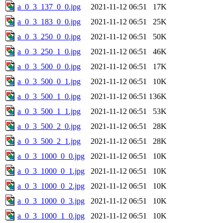
a_0_3_137_0_0.jpg
2021-11-12 06:51
17K
a_0_3_183_0_0.jpg
2021-11-12 06:51
25K
a_0_3_250_0_0.jpg
2021-11-12 06:51
50K
a_0_3_250_1_0.jpg
2021-11-12 06:51
46K
a_0_3_500_0_0.jpg
2021-11-12 06:51
17K
a_0_3_500_0_1.jpg
2021-11-12 06:51
10K
a_0_3_500_1_0.jpg
2021-11-12 06:51
136K
a_0_3_500_1_1.jpg
2021-11-12 06:51
53K
a_0_3_500_2_0.jpg
2021-11-12 06:51
28K
a_0_3_500_2_1.jpg
2021-11-12 06:51
28K
a_0_3_1000_0_0.jpg
2021-11-12 06:51
10K
a_0_3_1000_0_1.jpg
2021-11-12 06:51
10K
a_0_3_1000_0_2.jpg
2021-11-12 06:51
10K
a_0_3_1000_0_3.jpg
2021-11-12 06:51
10K
a_0_3_1000_1_0.jpg
2021-11-12 06:51
10K