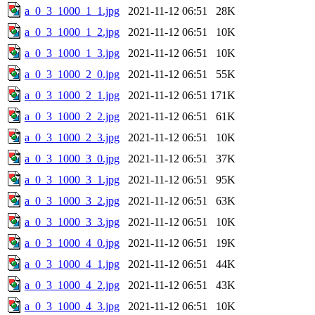
a_0_3_1000_1_1.jpg
2021-11-12 06:51
28K
a_0_3_1000_1_2.jpg
2021-11-12 06:51
10K
a_0_3_1000_1_3.jpg
2021-11-12 06:51
10K
a_0_3_1000_2_0.jpg
2021-11-12 06:51
55K
a_0_3_1000_2_1.jpg
2021-11-12 06:51
171K
a_0_3_1000_2_2.jpg
2021-11-12 06:51
61K
a_0_3_1000_2_3.jpg
2021-11-12 06:51
10K
a_0_3_1000_3_0.jpg
2021-11-12 06:51
37K
a_0_3_1000_3_1.jpg
2021-11-12 06:51
95K
a_0_3_1000_3_2.jpg
2021-11-12 06:51
63K
a_0_3_1000_3_3.jpg
2021-11-12 06:51
10K
a_0_3_1000_4_0.jpg
2021-11-12 06:51
19K
a_0_3_1000_4_1.jpg
2021-11-12 06:51
44K
a_0_3_1000_4_2.jpg
2021-11-12 06:51
43K
a_0_3_1000_4_3.jpg
2021-11-12 06:51
10K