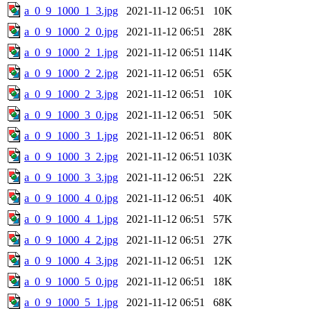
a_0_9_1000_1_3.jpg
2021-11-12 06:51
10K
a_0_9_1000_2_0.jpg
2021-11-12 06:51
28K
a_0_9_1000_2_1.jpg
2021-11-12 06:51
114K
a_0_9_1000_2_2.jpg
2021-11-12 06:51
65K
a_0_9_1000_2_3.jpg
2021-11-12 06:51
10K
a_0_9_1000_3_0.jpg
2021-11-12 06:51
50K
a_0_9_1000_3_1.jpg
2021-11-12 06:51
80K
a_0_9_1000_3_2.jpg
2021-11-12 06:51
103K
a_0_9_1000_3_3.jpg
2021-11-12 06:51
22K
a_0_9_1000_4_0.jpg
2021-11-12 06:51
40K
a_0_9_1000_4_1.jpg
2021-11-12 06:51
57K
a_0_9_1000_4_2.jpg
2021-11-12 06:51
27K
a_0_9_1000_4_3.jpg
2021-11-12 06:51
12K
a_0_9_1000_5_0.jpg
2021-11-12 06:51
18K
a_0_9_1000_5_1.jpg
2021-11-12 06:51
68K