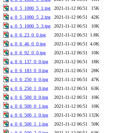
a_0_5_1000_5_1.jpg
2021-11-12 06:51
15K
a_0_5_1000_5_2.jpg
2021-11-12 06:51
42K
a_0_5_1000_5_3.jpg
2021-11-12 06:51
10K
a_0_6_23_0_0.jpg
2021-11-12 06:51
1.8K
a_0_6_46_0_0.jpg
2021-11-12 06:51
4.0K
a_0_6_92_0_0.jpg
2021-11-12 06:51
10K
a_0_6_137_0_0.jpg
2021-11-12 06:51
18K
a_0_6_183_0_0.jpg
2021-11-12 06:51
28K
a_0_6_250_0_0.jpg
2021-11-12 06:51
47K
a_0_6_250_1_0.jpg
2021-11-12 06:51
63K
a_0_6_500_0_0.jpg
2021-11-12 06:51
10K
a_0_6_500_0_1.jpg
2021-11-12 06:51
10K
a_0_6_500_1_0.jpg
2021-11-12 06:51
132K
a_0_6_500_1_1.jpg
2021-11-12 06:51
50K
a_0_6_500_2_0.jpg
2021-11-12 06:51
63K