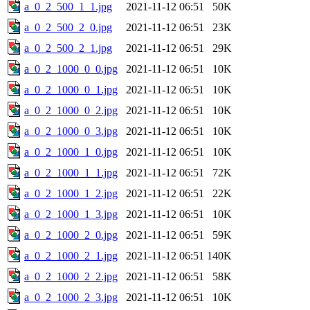
a_0_2_500_1_1.jpg
2021-11-12 06:51
50K
a_0_2_500_2_0.jpg
2021-11-12 06:51
23K
a_0_2_500_2_1.jpg
2021-11-12 06:51
29K
a_0_2_1000_0_0.jpg
2021-11-12 06:51
10K
a_0_2_1000_0_1.jpg
2021-11-12 06:51
10K
a_0_2_1000_0_2.jpg
2021-11-12 06:51
10K
a_0_2_1000_0_3.jpg
2021-11-12 06:51
10K
a_0_2_1000_1_0.jpg
2021-11-12 06:51
10K
a_0_2_1000_1_1.jpg
2021-11-12 06:51
72K
a_0_2_1000_1_2.jpg
2021-11-12 06:51
22K
a_0_2_1000_1_3.jpg
2021-11-12 06:51
10K
a_0_2_1000_2_0.jpg
2021-11-12 06:51
59K
a_0_2_1000_2_1.jpg
2021-11-12 06:51
140K
a_0_2_1000_2_2.jpg
2021-11-12 06:51
58K
a_0_2_1000_2_3.jpg
2021-11-12 06:51
10K