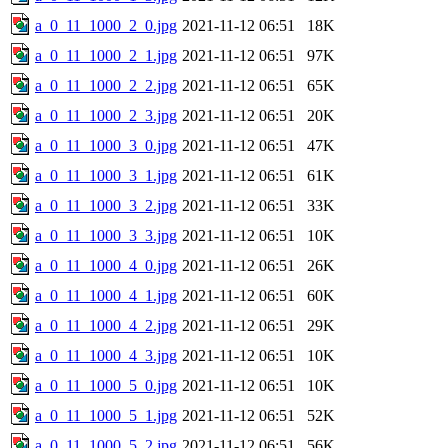
a_0_11_1000_2_0.jpg
2021-11-12 06:51
18K
a_0_11_1000_2_1.jpg
2021-11-12 06:51
97K
a_0_11_1000_2_2.jpg
2021-11-12 06:51
65K
a_0_11_1000_2_3.jpg
2021-11-12 06:51
20K
a_0_11_1000_3_0.jpg
2021-11-12 06:51
47K
a_0_11_1000_3_1.jpg
2021-11-12 06:51
61K
a_0_11_1000_3_2.jpg
2021-11-12 06:51
33K
a_0_11_1000_3_3.jpg
2021-11-12 06:51
10K
a_0_11_1000_4_0.jpg
2021-11-12 06:51
26K
a_0_11_1000_4_1.jpg
2021-11-12 06:51
60K
a_0_11_1000_4_2.jpg
2021-11-12 06:51
29K
a_0_11_1000_4_3.jpg
2021-11-12 06:51
10K
a_0_11_1000_5_0.jpg
2021-11-12 06:51
10K
a_0_11_1000_5_1.jpg
2021-11-12 06:51
52K
a_0_11_1000_5_2.jpg
2021-11-12 06:51
56K