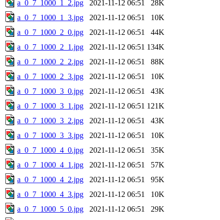
a_0_7_1000_1_2.jpg
2021-11-12 06:51
28K
a_0_7_1000_1_3.jpg
2021-11-12 06:51
10K
a_0_7_1000_2_0.jpg
2021-11-12 06:51
44K
a_0_7_1000_2_1.jpg
2021-11-12 06:51
134K
a_0_7_1000_2_2.jpg
2021-11-12 06:51
88K
a_0_7_1000_2_3.jpg
2021-11-12 06:51
10K
a_0_7_1000_3_0.jpg
2021-11-12 06:51
43K
a_0_7_1000_3_1.jpg
2021-11-12 06:51
121K
a_0_7_1000_3_2.jpg
2021-11-12 06:51
43K
a_0_7_1000_3_3.jpg
2021-11-12 06:51
10K
a_0_7_1000_4_0.jpg
2021-11-12 06:51
35K
a_0_7_1000_4_1.jpg
2021-11-12 06:51
57K
a_0_7_1000_4_2.jpg
2021-11-12 06:51
95K
a_0_7_1000_4_3.jpg
2021-11-12 06:51
10K
a_0_7_1000_5_0.jpg
2021-11-12 06:51
29K