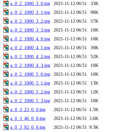
a_0_2_1000_3_0.jpg
2021-11-12 06:51
33K
a_0_2_1000_3_1.jpg
2021-11-12 06:51
98K
a_0_2_1000_3_2.jpg
2021-11-12 06:51
57K
a_0_2_1000_3_3.jpg
2021-11-12 06:51
10K
a_0_2_1000_4_0.jpg
2021-11-12 06:51
10K
a_0_2_1000_4_1.jpg
2021-11-12 06:51
39K
a_0_2_1000_4_2.jpg
2021-11-12 06:51
52K
a_0_2_1000_4_3.jpg
2021-11-12 06:51
10K
a_0_2_1000_5_0.jpg
2021-11-12 06:51
10K
a_0_2_1000_5_1.jpg
2021-11-12 06:51
13K
a_0_2_1000_5_2.jpg
2021-11-12 06:51
12K
a_0_2_1000_5_3.jpg
2021-11-12 06:51
10K
a_0_3_23_0_0.jpg
2021-11-12 06:51
1.5K
a_0_3_46_0_0.jpg
2021-11-12 06:51
3.6K
a_0_3_92_0_0.jpg
2021-11-12 06:51
9.3K