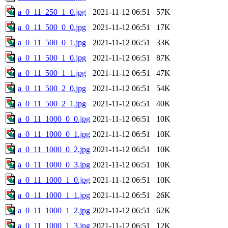
a_0_11_250_1_0.jpg
2021-11-12 06:51
57K
a_0_11_500_0_0.jpg
2021-11-12 06:51
17K
a_0_11_500_0_1.jpg
2021-11-12 06:51
33K
a_0_11_500_1_0.jpg
2021-11-12 06:51
87K
a_0_11_500_1_1.jpg
2021-11-12 06:51
47K
a_0_11_500_2_0.jpg
2021-11-12 06:51
54K
a_0_11_500_2_1.jpg
2021-11-12 06:51
40K
a_0_11_1000_0_0.jpg
2021-11-12 06:51
10K
a_0_11_1000_0_1.jpg
2021-11-12 06:51
10K
a_0_11_1000_0_2.jpg
2021-11-12 06:51
10K
a_0_11_1000_0_3.jpg
2021-11-12 06:51
10K
a_0_11_1000_1_0.jpg
2021-11-12 06:51
10K
a_0_11_1000_1_1.jpg
2021-11-12 06:51
26K
a_0_11_1000_1_2.jpg
2021-11-12 06:51
62K
a_0_11_1000_1_3.jpg
2021-11-12 06:51
12K