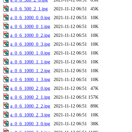
a_0_6_500_2_1.jpg
2021-11-12 06:51
45K
a_0_6_1000_0_0.jpg
2021-11-12 06:51
10K
a_0_6_1000_0_1.jpg
2021-11-12 06:51
10K
a_0_6_1000_0_2.jpg
2021-11-12 06:51
10K
a_0_6_1000_0_3.jpg
2021-11-12 06:51
10K
a_0_6_1000_1_0.jpg
2021-11-12 06:51
10K
a_0_6_1000_1_1.jpg
2021-11-12 06:51
10K
a_0_6_1000_1_2.jpg
2021-11-12 06:51
10K
a_0_6_1000_1_3.jpg
2021-11-12 06:51
10K
a_0_6_1000_2_0.jpg
2021-11-12 06:51
47K
a_0_6_1000_2_1.jpg
2021-11-12 06:51
157K
a_0_6_1000_2_2.jpg
2021-11-12 06:51
89K
a_0_6_1000_2_3.jpg
2021-11-12 06:51
10K
a_0_6_1000_3_0.jpg
2021-11-12 06:51
38K