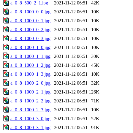
a_0_8_500_2_1.jpg
2021-11-12 06:51
42K
a_0_8_1000_0_0.jpg
2021-11-12 06:51
10K
a_0_8_1000_0_1.jpg
2021-11-12 06:51
10K
a_0_8_1000_0_2.jpg
2021-11-12 06:51
10K
a_0_8_1000_0_3.jpg
2021-11-12 06:51
10K
a_0_8_1000_1_0.jpg
2021-11-12 06:51
10K
a_0_8_1000_1_1.jpg
2021-11-12 06:51
30K
a_0_8_1000_1_2.jpg
2021-11-12 06:51
45K
a_0_8_1000_1_3.jpg
2021-11-12 06:51
10K
a_0_8_1000_2_0.jpg
2021-11-12 06:51
32K
a_0_8_1000_2_1.jpg
2021-11-12 06:51
126K
a_0_8_1000_2_2.jpg
2021-11-12 06:51
71K
a_0_8_1000_2_3.jpg
2021-11-12 06:51
10K
a_0_8_1000_3_0.jpg
2021-11-12 06:51
52K
a_0_8_1000_3_1.jpg
2021-11-12 06:51
91K