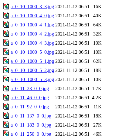
a_0_10_1000_3_3.jpg
2021-11-12 06:51
16K
a_0_10_1000_4_0.jpg
2021-11-12 06:51
40K
a_0_10_1000_4_1.jpg
2021-11-12 06:51
64K
a_0_10_1000_4_2.jpg
2021-11-12 06:51
32K
a_0_10_1000_4_3.jpg
2021-11-12 06:51
10K
a_0_10_1000_5_0.jpg
2021-11-12 06:51
10K
a_0_10_1000_5_1.jpg
2021-11-12 06:51
62K
a_0_10_1000_5_2.jpg
2021-11-12 06:51
18K
a_0_10_1000_5_3.jpg
2021-11-12 06:51
10K
a_0_11_23_0_0.jpg
2021-11-12 06:51
1.7K
a_0_11_46_0_0.jpg
2021-11-12 06:51
4.2K
a_0_11_92_0_0.jpg
2021-11-12 06:51
11K
a_0_11_137_0_0.jpg
2021-11-12 06:51
18K
a_0_11_183_0_0.jpg
2021-11-12 06:51
27K
a_0_11_250_0_0.jpg
2021-11-12 06:51
46K