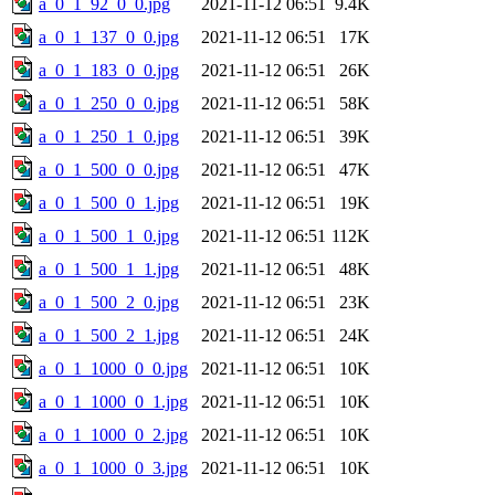
a_0_1_92_0_0.jpg
2021-11-12 06:51
9.4K
a_0_1_137_0_0.jpg
2021-11-12 06:51
17K
a_0_1_183_0_0.jpg
2021-11-12 06:51
26K
a_0_1_250_0_0.jpg
2021-11-12 06:51
58K
a_0_1_250_1_0.jpg
2021-11-12 06:51
39K
a_0_1_500_0_0.jpg
2021-11-12 06:51
47K
a_0_1_500_0_1.jpg
2021-11-12 06:51
19K
a_0_1_500_1_0.jpg
2021-11-12 06:51
112K
a_0_1_500_1_1.jpg
2021-11-12 06:51
48K
a_0_1_500_2_0.jpg
2021-11-12 06:51
23K
a_0_1_500_2_1.jpg
2021-11-12 06:51
24K
a_0_1_1000_0_0.jpg
2021-11-12 06:51
10K
a_0_1_1000_0_1.jpg
2021-11-12 06:51
10K
a_0_1_1000_0_2.jpg
2021-11-12 06:51
10K
a_0_1_1000_0_3.jpg
2021-11-12 06:51
10K