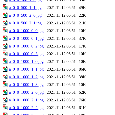
a_0_0_500_1_1.jpg
2021-11-12 06:51
49K
a_0_0_500_2_0.jpg
2021-11-12 06:51
22K
a_0_0_500_2_1.jpg
2021-11-12 06:51
21K
a_0_0_1000_0_0.jpg
2021-11-12 06:51
10K
a_0_0_1000_0_1.jpg
2021-11-12 06:51
37K
a_0_0_1000_0_2.jpg
2021-11-12 06:51
17K
a_0_0_1000_0_3.jpg
2021-11-12 06:51
10K
a_0_0_1000_1_0.jpg
2021-11-12 06:51
10K
a_0_0_1000_1_1.jpg
2021-11-12 06:51
86K
a_0_0_1000_1_2.jpg
2021-11-12 06:51
38K
a_0_0_1000_1_3.jpg
2021-11-12 06:51
10K
a_0_0_1000_2_0.jpg
2021-11-12 06:51
62K
a_0_0_1000_2_1.jpg
2021-11-12 06:51
76K
a_0_0_1000_2_2.jpg
2021-11-12 06:51
61K