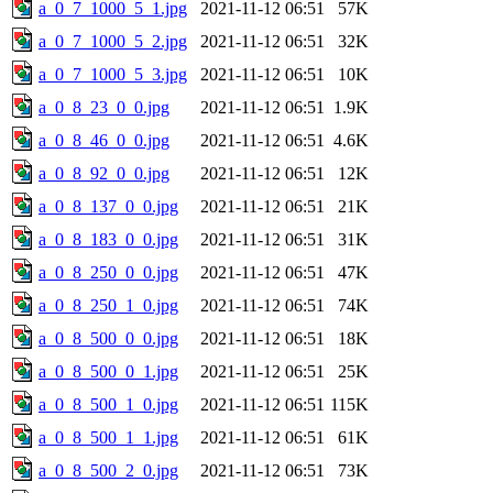
a_0_7_1000_5_1.jpg
2021-11-12 06:51
57K
a_0_7_1000_5_2.jpg
2021-11-12 06:51
32K
a_0_7_1000_5_3.jpg
2021-11-12 06:51
10K
a_0_8_23_0_0.jpg
2021-11-12 06:51
1.9K
a_0_8_46_0_0.jpg
2021-11-12 06:51
4.6K
a_0_8_92_0_0.jpg
2021-11-12 06:51
12K
a_0_8_137_0_0.jpg
2021-11-12 06:51
21K
a_0_8_183_0_0.jpg
2021-11-12 06:51
31K
a_0_8_250_0_0.jpg
2021-11-12 06:51
47K
a_0_8_250_1_0.jpg
2021-11-12 06:51
74K
a_0_8_500_0_0.jpg
2021-11-12 06:51
18K
a_0_8_500_0_1.jpg
2021-11-12 06:51
25K
a_0_8_500_1_0.jpg
2021-11-12 06:51
115K
a_0_8_500_1_1.jpg
2021-11-12 06:51
61K
a_0_8_500_2_0.jpg
2021-11-12 06:51
73K