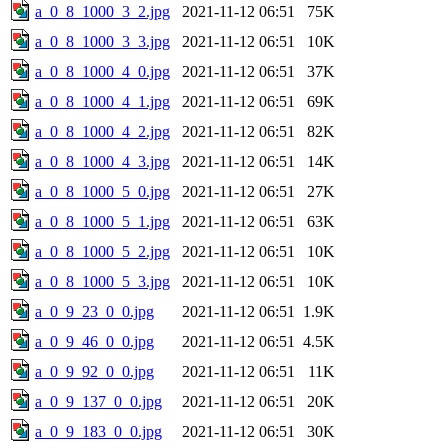
a_0_8_1000_3_2.jpg
2021-11-12 06:51
75K
a_0_8_1000_3_3.jpg
2021-11-12 06:51
10K
a_0_8_1000_4_0.jpg
2021-11-12 06:51
37K
a_0_8_1000_4_1.jpg
2021-11-12 06:51
69K
a_0_8_1000_4_2.jpg
2021-11-12 06:51
82K
a_0_8_1000_4_3.jpg
2021-11-12 06:51
14K
a_0_8_1000_5_0.jpg
2021-11-12 06:51
27K
a_0_8_1000_5_1.jpg
2021-11-12 06:51
63K
a_0_8_1000_5_2.jpg
2021-11-12 06:51
10K
a_0_8_1000_5_3.jpg
2021-11-12 06:51
10K
a_0_9_23_0_0.jpg
2021-11-12 06:51
1.9K
a_0_9_46_0_0.jpg
2021-11-12 06:51
4.5K
a_0_9_92_0_0.jpg
2021-11-12 06:51
11K
a_0_9_137_0_0.jpg
2021-11-12 06:51
20K
a_0_9_183_0_0.jpg
2021-11-12 06:51
30K