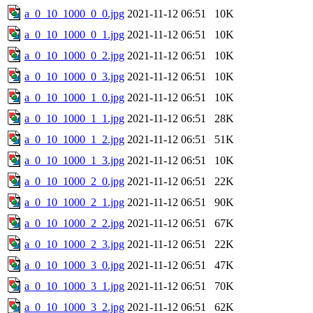
a_0_10_1000_0_0.jpg
2021-11-12 06:51
10K
a_0_10_1000_0_1.jpg
2021-11-12 06:51
10K
a_0_10_1000_0_2.jpg
2021-11-12 06:51
10K
a_0_10_1000_0_3.jpg
2021-11-12 06:51
10K
a_0_10_1000_1_0.jpg
2021-11-12 06:51
10K
a_0_10_1000_1_1.jpg
2021-11-12 06:51
28K
a_0_10_1000_1_2.jpg
2021-11-12 06:51
51K
a_0_10_1000_1_3.jpg
2021-11-12 06:51
10K
a_0_10_1000_2_0.jpg
2021-11-12 06:51
22K
a_0_10_1000_2_1.jpg
2021-11-12 06:51
90K
a_0_10_1000_2_2.jpg
2021-11-12 06:51
67K
a_0_10_1000_2_3.jpg
2021-11-12 06:51
22K
a_0_10_1000_3_0.jpg
2021-11-12 06:51
47K
a_0_10_1000_3_1.jpg
2021-11-12 06:51
70K
a_0_10_1000_3_2.jpg
2021-11-12 06:51
62K