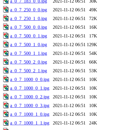
a_0_7_183_0_0.jpg
2021-11-12 06:51
30K
a_0_7_250_0_0.jpg
2021-11-12 06:51
49K
a_0_7_250_1_0.jpg
2021-11-12 06:51
72K
a_0_7_500_0_0.jpg
2021-11-12 06:51
16K
a_0_7_500_0_1.jpg
2021-11-12 06:51
17K
a_0_7_500_1_0.jpg
2021-11-12 06:51
129K
a_0_7_500_1_1.jpg
2021-11-12 06:51
54K
a_0_7_500_2_0.jpg
2021-11-12 06:51
66K
a_0_7_500_2_1.jpg
2021-11-12 06:51
53K
a_0_7_1000_0_0.jpg
2021-11-12 06:51
10K
a_0_7_1000_0_1.jpg
2021-11-12 06:51
10K
a_0_7_1000_0_2.jpg
2021-11-12 06:51
10K
a_0_7_1000_0_3.jpg
2021-11-12 06:51
10K
a_0_7_1000_1_0.jpg
2021-11-12 06:51
10K
a_0_7_1000_1_1.jpg
2021-11-12 06:51
24K