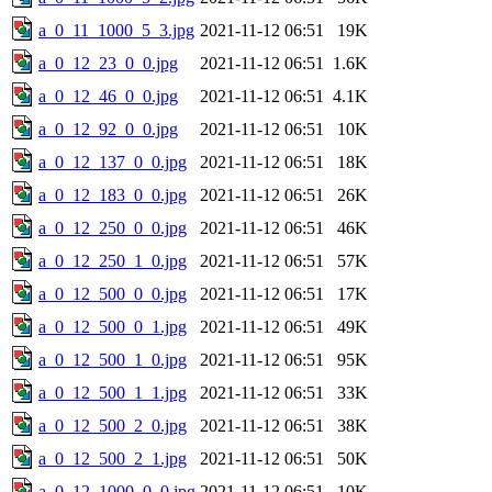
a_0_11_1000_5_3.jpg
2021-11-12 06:51
19K
a_0_12_23_0_0.jpg
2021-11-12 06:51
1.6K
a_0_12_46_0_0.jpg
2021-11-12 06:51
4.1K
a_0_12_92_0_0.jpg
2021-11-12 06:51
10K
a_0_12_137_0_0.jpg
2021-11-12 06:51
18K
a_0_12_183_0_0.jpg
2021-11-12 06:51
26K
a_0_12_250_0_0.jpg
2021-11-12 06:51
46K
a_0_12_250_1_0.jpg
2021-11-12 06:51
57K
a_0_12_500_0_0.jpg
2021-11-12 06:51
17K
a_0_12_500_0_1.jpg
2021-11-12 06:51
49K
a_0_12_500_1_0.jpg
2021-11-12 06:51
95K
a_0_12_500_1_1.jpg
2021-11-12 06:51
33K
a_0_12_500_2_0.jpg
2021-11-12 06:51
38K
a_0_12_500_2_1.jpg
2021-11-12 06:51
50K
a_0_12_1000_0_0.jpg
2021-11-12 06:51
10K