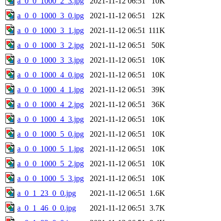
a_0_0_1000_2_3.jpg
2021-11-12 06:51
10K
a_0_0_1000_3_0.jpg
2021-11-12 06:51
12K
a_0_0_1000_3_1.jpg
2021-11-12 06:51
111K
a_0_0_1000_3_2.jpg
2021-11-12 06:51
50K
a_0_0_1000_3_3.jpg
2021-11-12 06:51
10K
a_0_0_1000_4_0.jpg
2021-11-12 06:51
10K
a_0_0_1000_4_1.jpg
2021-11-12 06:51
39K
a_0_0_1000_4_2.jpg
2021-11-12 06:51
36K
a_0_0_1000_4_3.jpg
2021-11-12 06:51
10K
a_0_0_1000_5_0.jpg
2021-11-12 06:51
10K
a_0_0_1000_5_1.jpg
2021-11-12 06:51
10K
a_0_0_1000_5_2.jpg
2021-11-12 06:51
10K
a_0_0_1000_5_3.jpg
2021-11-12 06:51
10K
a_0_1_23_0_0.jpg
2021-11-12 06:51
1.6K
a_0_1_46_0_0.jpg
2021-11-12 06:51
3.7K