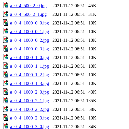
a_0_4_500_2_0.jpg
2021-11-12 06:51
45K
a_0_4_500_2_1.jpg
2021-11-12 06:51
31K
a_0_4_1000_0_0.jpg
2021-11-12 06:51
10K
a_0_4_1000_0_1.jpg
2021-11-12 06:51
10K
a_0_4_1000_0_2.jpg
2021-11-12 06:51
10K
a_0_4_1000_0_3.jpg
2021-11-12 06:51
10K
a_0_4_1000_1_0.jpg
2021-11-12 06:51
10K
a_0_4_1000_1_1.jpg
2021-11-12 06:51
10K
a_0_4_1000_1_2.jpg
2021-11-12 06:51
10K
a_0_4_1000_1_3.jpg
2021-11-12 06:51
10K
a_0_4_1000_2_0.jpg
2021-11-12 06:51
43K
a_0_4_1000_2_1.jpg
2021-11-12 06:51
135K
a_0_4_1000_2_2.jpg
2021-11-12 06:51
58K
a_0_4_1000_2_3.jpg
2021-11-12 06:51
10K
a_0_4_1000_3_0.jpg
2021-11-12 06:51
34K