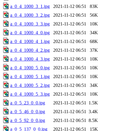
a_0_4_1000_3_1.jpg
2021-11-12 06:51
83K
a_0_4_1000_3_2.jpg
2021-11-12 06:51
56K
a_0_4_1000_3_3.jpg
2021-11-12 06:51
10K
a_0_4_1000_4_0.jpg
2021-11-12 06:51
34K
a_0_4_1000_4_1.jpg
2021-11-12 06:51
68K
a_0_4_1000_4_2.jpg
2021-11-12 06:51
37K
a_0_4_1000_4_3.jpg
2021-11-12 06:51
10K
a_0_4_1000_5_0.jpg
2021-11-12 06:51
10K
a_0_4_1000_5_1.jpg
2021-11-12 06:51
10K
a_0_4_1000_5_2.jpg
2021-11-12 06:51
34K
a_0_4_1000_5_3.jpg
2021-11-12 06:51
10K
a_0_5_23_0_0.jpg
2021-11-12 06:51
1.5K
a_0_5_46_0_0.jpg
2021-11-12 06:51
3.4K
a_0_5_92_0_0.jpg
2021-11-12 06:51
8.5K
a_0_5_137_0_0.jpg
2021-11-12 06:51
15K