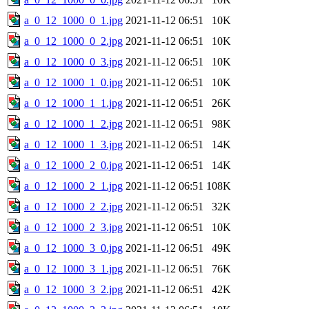
a_0_12_1000_0_1.jpg
2021-11-12 06:51
10K
a_0_12_1000_0_2.jpg
2021-11-12 06:51
10K
a_0_12_1000_0_3.jpg
2021-11-12 06:51
10K
a_0_12_1000_1_0.jpg
2021-11-12 06:51
10K
a_0_12_1000_1_1.jpg
2021-11-12 06:51
26K
a_0_12_1000_1_2.jpg
2021-11-12 06:51
98K
a_0_12_1000_1_3.jpg
2021-11-12 06:51
14K
a_0_12_1000_2_0.jpg
2021-11-12 06:51
14K
a_0_12_1000_2_1.jpg
2021-11-12 06:51
108K
a_0_12_1000_2_2.jpg
2021-11-12 06:51
32K
a_0_12_1000_2_3.jpg
2021-11-12 06:51
10K
a_0_12_1000_3_0.jpg
2021-11-12 06:51
49K
a_0_12_1000_3_1.jpg
2021-11-12 06:51
76K
a_0_12_1000_3_2.jpg
2021-11-12 06:51
42K