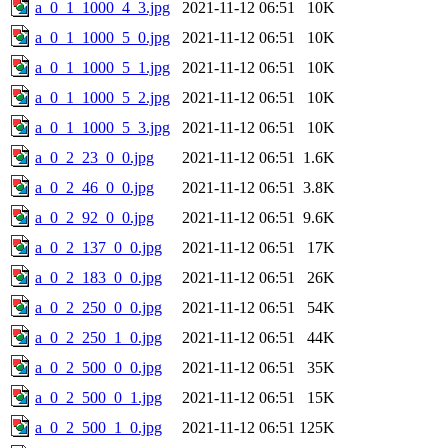
a_0_1_1000_4_3.jpg
2021-11-12 06:51
10K
a_0_1_1000_5_0.jpg
2021-11-12 06:51
10K
a_0_1_1000_5_1.jpg
2021-11-12 06:51
10K
a_0_1_1000_5_2.jpg
2021-11-12 06:51
10K
a_0_1_1000_5_3.jpg
2021-11-12 06:51
10K
a_0_2_23_0_0.jpg
2021-11-12 06:51
1.6K
a_0_2_46_0_0.jpg
2021-11-12 06:51
3.8K
a_0_2_92_0_0.jpg
2021-11-12 06:51
9.6K
a_0_2_137_0_0.jpg
2021-11-12 06:51
17K
a_0_2_183_0_0.jpg
2021-11-12 06:51
26K
a_0_2_250_0_0.jpg
2021-11-12 06:51
54K
a_0_2_250_1_0.jpg
2021-11-12 06:51
44K
a_0_2_500_0_0.jpg
2021-11-12 06:51
35K
a_0_2_500_0_1.jpg
2021-11-12 06:51
15K
a_0_2_500_1_0.jpg
2021-11-12 06:51
125K