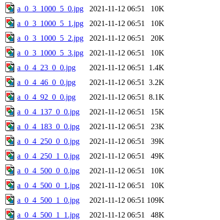
a_0_3_1000_5_0.jpg
2021-11-12 06:51
10K
a_0_3_1000_5_1.jpg
2021-11-12 06:51
10K
a_0_3_1000_5_2.jpg
2021-11-12 06:51
20K
a_0_3_1000_5_3.jpg
2021-11-12 06:51
10K
a_0_4_23_0_0.jpg
2021-11-12 06:51
1.4K
a_0_4_46_0_0.jpg
2021-11-12 06:51
3.2K
a_0_4_92_0_0.jpg
2021-11-12 06:51
8.1K
a_0_4_137_0_0.jpg
2021-11-12 06:51
15K
a_0_4_183_0_0.jpg
2021-11-12 06:51
23K
a_0_4_250_0_0.jpg
2021-11-12 06:51
39K
a_0_4_250_1_0.jpg
2021-11-12 06:51
49K
a_0_4_500_0_0.jpg
2021-11-12 06:51
10K
a_0_4_500_0_1.jpg
2021-11-12 06:51
10K
a_0_4_500_1_0.jpg
2021-11-12 06:51
109K
a_0_4_500_1_1.jpg
2021-11-12 06:51
48K